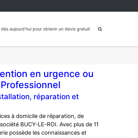
dès aujourd’hui pour obtenir un devis gratuit
vention en urgence ou
 Professionnel
allation, réparation et
ces à domicile de réparation, de
et société BUCY-LE-ROI. Avec plus de 11
erie possède les connaissances et