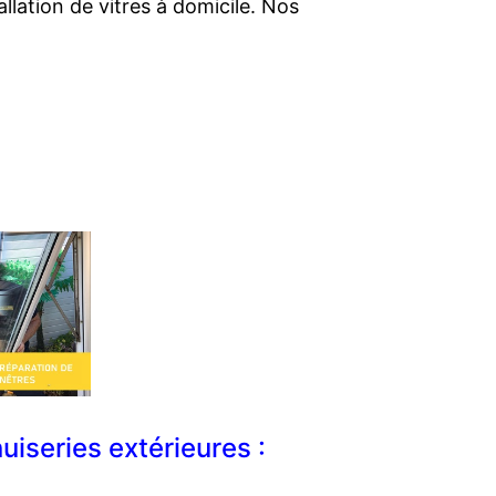
llation de vitres à domicile. Nos
iseries extérieures :