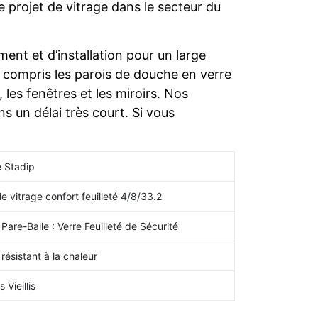
 projet de vitrage dans le secteur du
ent et d’installation pour un large
y compris les parois de douche en verre
 les fenêtres et les miroirs. Nos
 un délai très court. Si vous
 Stadip
e vitrage confort feuilleté 4/8/33.2
 Pare-Balle : Verre Feuilleté de Sécurité
 résistant à la chaleur
s Vieillis